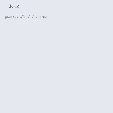
डॉक्टर
से सावधान